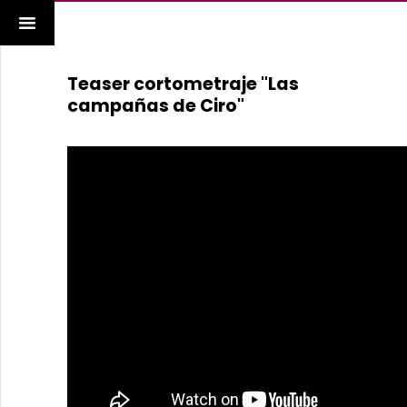
Teaser cortometraje "Las
campañas de Ciro"